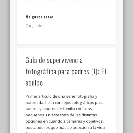
Me gusta esto:
Cargando...
Guía de supervivencia
fotográfica para padres (I): El
equipo
Primer artículo de una serie fotografia y
paternidad, con consejos fotográficos para
padres y madres de familia con hijos
pequeños. En éste trato de las distintas
opciones en cuando a cámaras y objetivos,
buscando los que más se adecuen a la vida