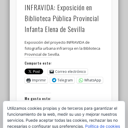
INFRAVIDA: Exposición en
Biblioteca Pública Provincial
Infanta Elena de Sevilla
Exposición del proyecto INFRAVIDA de
fotografía urbana infrarroja en la Biblioteca
Provincial de Sevilla.
Comparte esto:
Correo electrónico
Imprimir
Telegram
WhatsApp
Me gusta esto:
Cargando...
Utilizamos cookies propias y de terceros para garantizar el
funcionamiento de la web, medir su uso y mejorar nuestros
servicios. Puede aceptar todas las cookies, rechazar las no
necesarias o configurar sus preferencias.
Política de cookies