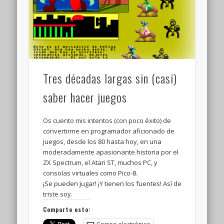
Tres décadas largas sin (casi)
saber hacer juegos
Os cuento mis intentos (con poco éxito) de
convertirme en programador aficionado de
juegos, desde los 80 hasta hoy, en una
moderadamente apasionante historia por el
ZX Spectrum, el Atari ST, muchos PC, y
consolas virtuales como Pico-8.
¡Se pueden jugar! ¡Y tienen los fuentes! Así de
triste soy.
Comparte esto: