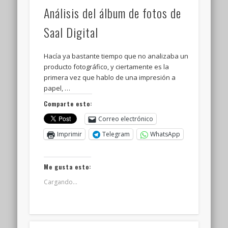
Análisis del álbum de fotos de
Saal Digital
Hacía ya bastante tiempo que no analizaba un
producto fotográfico, y ciertamente es la
primera vez que hablo de una impresión a
papel, …
Comparte esto:
Correo electrónico
Imprimir
Telegram
WhatsApp
Me gusta esto:
Cargando...