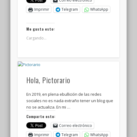
Correo electrónico
Imprimir
Telegram
WhatsApp
Me gusta esto:
Cargando...
Hola, Pictorario
En 2019, en plena ebullición de las redes
sociales no es nada extraño tener un blog que
no se actualiza. En mi …
Comparte esto:
Correo electrónico
Imprimir
Telegram
WhatsApp