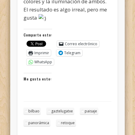
colores y la iluminación de ambos.
El resultado es algo irreal, pero me
gusta
Comparte esto:
Correo electrónico
Imprimir
Telegram
WhatsApp
Me gusta esto:
bilbao
gaztelugatxe
paisaje
panorámica
retoque