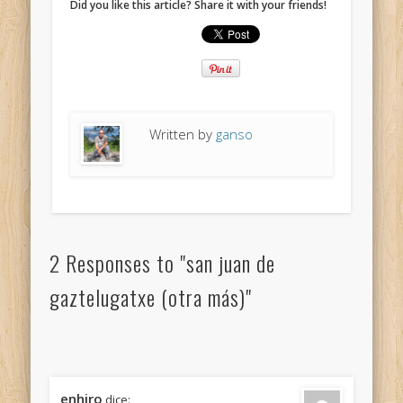
Did you like this article? Share it with your friends!
Written by
ganso
2 Responses to "san juan de
gaztelugatxe (otra más)"
enhiro
dice: