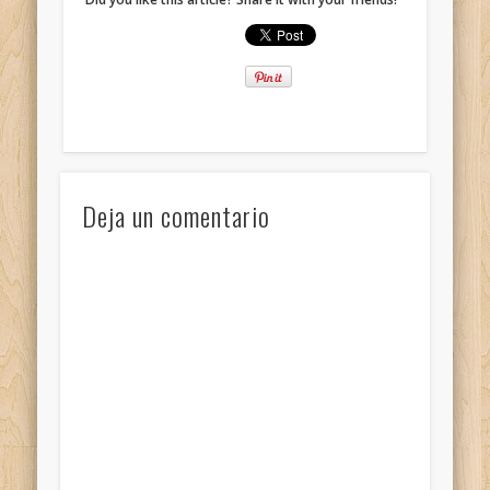
Deja un comentario