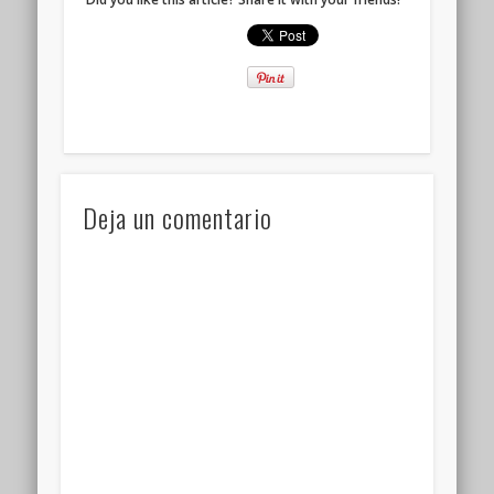
Deja un comentario