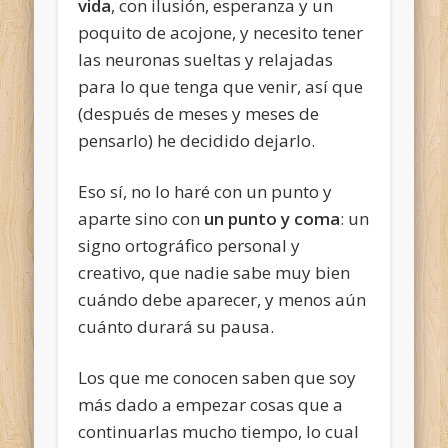
vida
, con ilusión, esperanza y un
poquito de acojone, y necesito tener
las neuronas sueltas y relajadas
para lo que tenga que venir, así que
(después de meses y meses de
pensarlo) he decidido dejarlo.
Eso sí, no lo haré con un punto y
aparte sino con
un punto y coma
: un
signo ortográfico personal y
creativo, que nadie sabe muy bien
cuándo debe aparecer, y menos aún
cuánto durará su pausa.
Los que me conocen saben que soy
más dado a empezar cosas que a
continuarlas mucho tiempo, lo cual