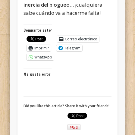
inercia del blogueo
… ¡cualquiera
sabe cuándo va a hacerme falta!
Comparte esto:
Correo electrónico
Imprimir
Telegram
WhatsApp
Me gusta esto:
Did you like this article? Share it with your friends!