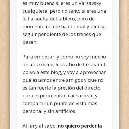
es muy bueno si eres un Varsavsky
cualquiera, pero no tanto si eres una
ficha suelta del tablero, pero de
momento no me ha ido mal y pienso
seguir pendiente de los trenes que
pasen.
Para empezar, y como no soy mucho
de aburrirme, le acabo de limpiar el
polvo a este blog, y voy a aprovechar
que estamos entre amigos y que no
es tan fuerte la presión del directo
para experimentar, cacharrear, y
compartir un punto de vista más
personal y sin artificios.
Al fin y al cabo,
no quiero perder la