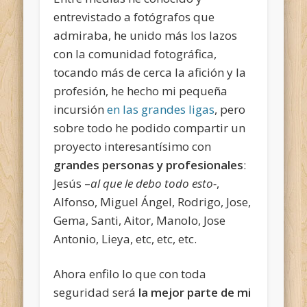
entrevistado a fotógrafos que
admiraba, he unido más los lazos
con la comunidad fotográfica,
tocando más de cerca la afición y la
profesión, he hecho mi pequeña
incursión
en las grandes ligas
, pero
sobre todo he podido compartir un
proyecto interesantísimo con
grandes personas y profesionales
:
Jesús –
al que le debo todo esto-
,
Alfonso, Miguel Ángel, Rodrigo, Jose,
Gema, Santi, Aitor, Manolo, Jose
Antonio, Lieya, etc, etc, etc.
Ahora enfilo lo que con toda
seguridad será
la mejor parte de mi