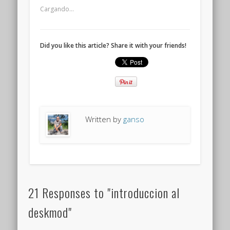
Cargando...
Did you like this article? Share it with your friends!
Written by
ganso
21 Responses to "introduccion al
deskmod"