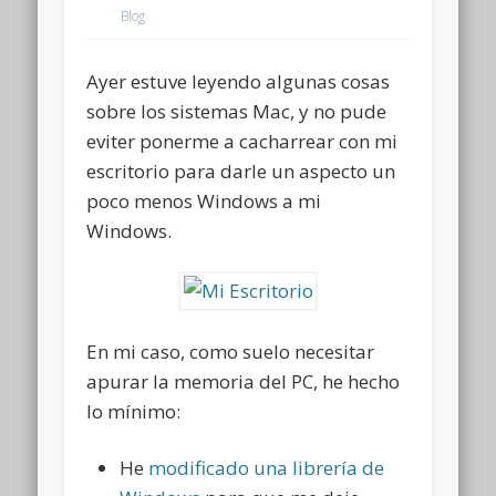
Blog
Ayer estuve leyendo algunas cosas
sobre los sistemas Mac, y no pude
eviter ponerme a cacharrear con mi
escritorio para darle un aspecto un
poco menos Windows a mi
Windows.
En mi caso, como suelo necesitar
apurar la memoria del PC, he hecho
lo mínimo:
He
modificado una librería de