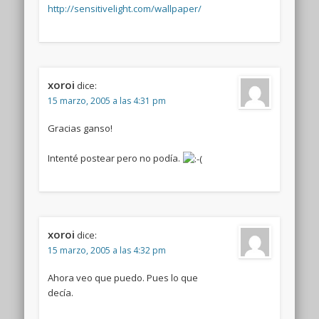
http://sensitivelight.com/wallpaper/
xoroi
dice:
15 marzo, 2005 a las 4:31 pm
Gracias ganso!
Intenté postear pero no podía.
xoroi
dice:
15 marzo, 2005 a las 4:32 pm
Ahora veo que puedo. Pues lo que
decía.