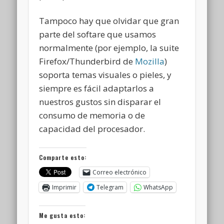
Tampoco hay que olvidar que gran
parte del softare que usamos
normalmente (por ejemplo, la suite
Firefox/Thunderbird de
Mozilla
)
soporta temas visuales o pieles, y
siempre es fácil adaptarlos a
nuestros gustos sin disparar el
consumo de memoria o de
capacidad del procesador.
Comparte esto:
Correo electrónico
Imprimir
Telegram
WhatsApp
Me gusta esto: