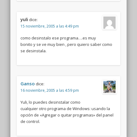
yuli
dice:
15 noviembre, 2005 a las 4:49 pm
como desinstalo ese programa….es muy
bonito y se ve muy bien , pero quiero saber como
se desinstala.
Ganso
dice:
16 noviembre, 2005 a las 4:59 pm
Yuli, lo puedes desinstalar como
cualquier otro programa de Windows: usando la
opción de «Agregar o quitar programas» del panel
de control.