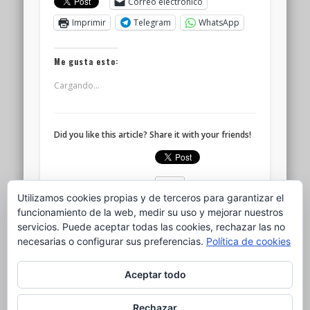
Correo electrónico
Imprimir
Telegram
WhatsApp
Me gusta esto:
Cargando...
Did you like this article? Share it with your friends!
Utilizamos cookies propias y de terceros para garantizar el
funcionamiento de la web, medir su uso y mejorar nuestros
servicios. Puede aceptar todas las cookies, rechazar las no
Written by
ganso
necesarias o configurar sus preferencias.
Política de cookies
Aceptar todo
Rechazar