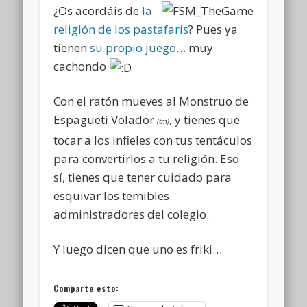
¿Os acordáis de
la
religión de los pastafaris
? Pues ya
tienen
su propio juego
… muy
cachondo
Con el ratón mueves al Monstruo de
Espagueti Volador
, y tienes que
(tm)
tocar a los infieles con tus tentáculos
para convertirlos a tu religión. Eso
sí, tienes que tener cuidado para
esquivar los temibles
administradores del colegio.
Y luego dicen que uno es friki…
Comparte esto: