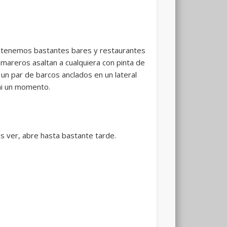
e tenemos bastantes bares y restaurantes
mareros asaltan a cualquiera con pinta de
 un par de barcos anclados en un lateral
ni un momento.
s ver, abre hasta bastante tarde.