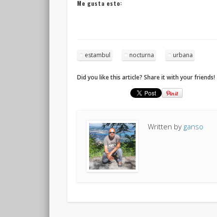
Me gusta esto:
estambul
nocturna
urbana
Did you like this article? Share it with your friends!
Written by
ganso