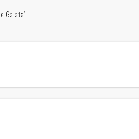
e Galata"