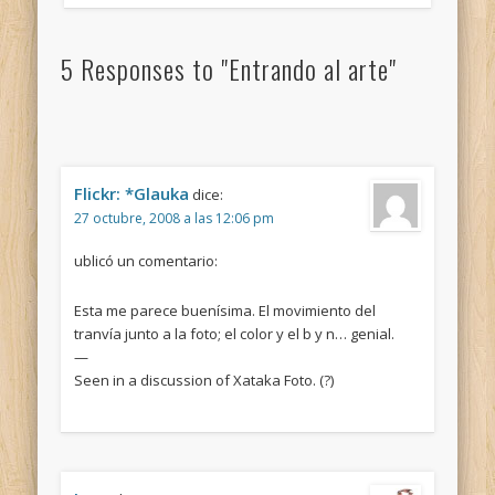
5 Responses to "Entrando al arte"
Flickr: *Glauka
dice:
27 octubre, 2008 a las 12:06 pm
ublicó un comentario:
Esta me parece buenísima. El movimiento del
tranvía junto a la foto; el color y el b y n… genial.
—
Seen in a discussion of Xataka Foto. (?)