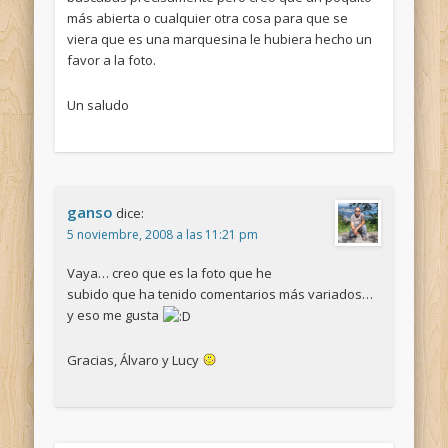
más abierta o cualquier otra cosa para que se
viera que es una marquesina le hubiera hecho un
favor a la foto.
Un saludo
ganso
dice:
5 noviembre, 2008 a las 11:21 pm
Vaya… creo que es la foto que he
subido que ha tenido comentarios más variados…
y eso me gusta
Gracias, Álvaro y Lucy