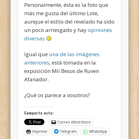
Personalmente, ésta es la foto que
más me gusta del último Lote,
aunque el estilo del revelado ha sido
un poco arriesgado y hay
opiniones
diversas
Igual que
una de las imágenes
anteriores
, está tomada en la
exposición Mil Besos de Ruven
Afanador.
¿Qué os parece a vosotros?
Comparte esto:
Correo electrónico
Imprimir
Telegram
WhatsApp