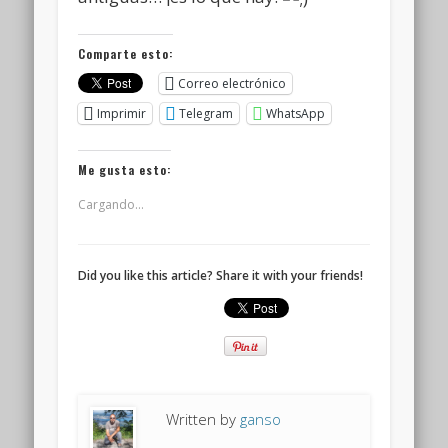
Comparte esto:
Correo electrónico
Imprimir
Telegram
WhatsApp
Me gusta esto:
Cargando...
Did you like this article? Share it with your friends!
Written by
ganso