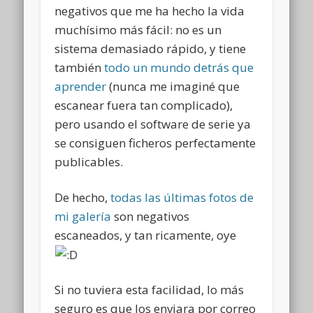
negativos que me ha hecho la vida
muchísimo más fácil: no es un
sistema demasiado rápido, y tiene
también
todo un mundo detrás que
aprender
(nunca me imaginé que
escanear fuera tan complicado),
pero usando el software de serie ya
se consiguen ficheros perfectamente
publicables.
De hecho,
todas las últimas fotos de
mi galería
son negativos
escaneados, y tan ricamente, oye
Si no tuviera esta facilidad, lo más
seguro es que los enviara por correo