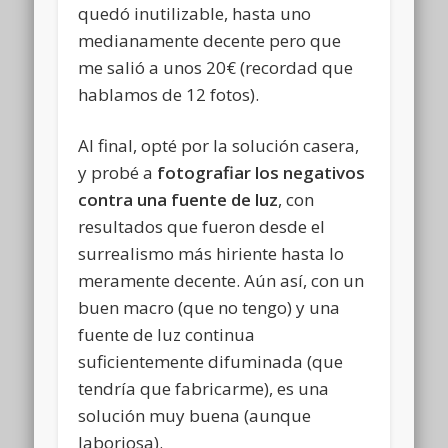
quedó inutilizable, hasta uno
medianamente decente pero que
me salió a unos 20€ (recordad que
hablamos de 12 fotos).
Al final, opté por la solución casera,
y probé a
fotografiar los negativos
contra una fuente de luz
, con
resultados que fueron desde el
surrealismo más hiriente hasta lo
meramente decente. Aún así, con un
buen macro (que no tengo) y una
fuente de luz continua
suficientemente difuminada (que
tendría que fabricarme), es una
solución muy buena (aunque
laboriosa).