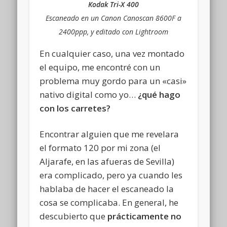
Kodak Tri-X 400
Escaneado en un Canon Canoscan 8600F a
2400ppp, y editado con Lightroom
En cualquier caso, una vez montado
el equipo, me encontré con un
problema muy gordo para un «casi»
nativo digital como yo…
¿qué hago
con los carretes?
Encontrar alguien que me revelara
el formato 120 por mi zona (el
Aljarafe, en las afueras de Sevilla)
era complicado, pero ya cuando les
hablaba de hacer el escaneado la
cosa se complicaba. En general, he
descubierto que
prácticamente no