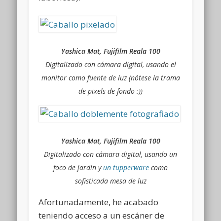
Yashica Mat, Fujifilm Reala 100
Digitalizado con cámara digital, usando el
monitor como fuente de luz (nótese la trama
de pixels de fondo :))
Yashica Mat, Fujifilm Reala 100
Digitalizado con cámara digital, usando un
foco de jardín y
un tupperware
como
sofisticada mesa de luz
Afortunadamente, he acabado
teniendo acceso a un escáner de