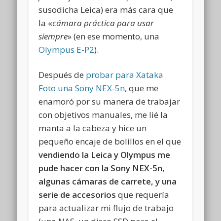
susodicha Leica) era más cara que
la «
cámara práctica para usar
siempre
» (en ese momento, una
Olympus E-P2
).
Después de
probar para Xataka
Foto una Sony NEX-5n
, que me
enamoró por su manera de trabajar
con objetivos manuales, me lié la
manta a la cabeza y hice un
pequeño encaje de bolillos en el que
vendiendo la Leica y Olympus me
pude hacer con la Sony NEX-5n,
algunas cámaras de carrete, y una
serie de accesorios
que requería
para actualizar mi flujo de trabajo