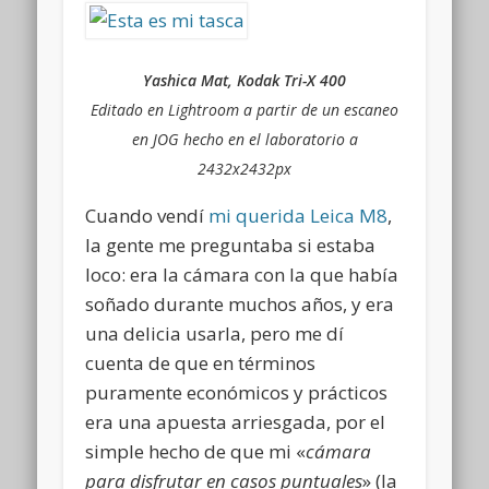
Yashica Mat, Kodak Tri-X 400
Editado en Lightroom a partir de un escaneo
en JOG hecho en el laboratorio a
2432x2432px
Cuando vendí
mi querida Leica M8
,
la gente me preguntaba si estaba
loco: era la cámara con la que había
soñado durante muchos años, y era
una delicia usarla, pero me dí
cuenta de que en términos
puramente económicos y prácticos
era una apuesta arriesgada, por el
simple hecho de que mi «
cámara
para disfrutar en casos puntuales
» (la