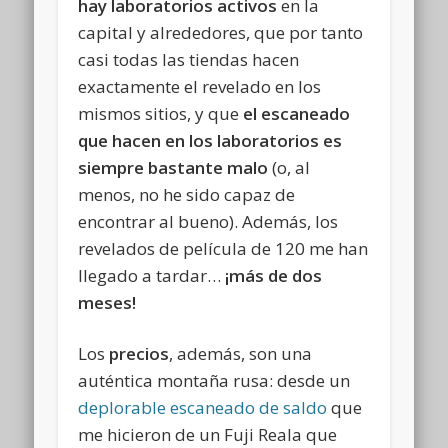
hay laboratorios activos
en la
capital y alrededores, que por tanto
casi todas las tiendas hacen
exactamente el revelado en los
mismos sitios, y que
el escaneado
que hacen en los laboratorios es
siempre bastante malo
(o, al
menos, no he sido capaz de
encontrar al bueno). Además, los
revelados de película de 120 me han
llegado a tardar…
¡más de dos
meses!
Los
precios
, además, son una
auténtica montaña rusa: desde un
deplorable escaneado de saldo
que
me hicieron de un Fuji Reala que