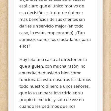
está claro que el único motivo de
esa decisión es tratar de obtener
más beneficios de sus clientes sin
darles un servicio mejor (en todo
caso, lo están empeorando). ¿Tan
sumisos somos los ciudadanos para
ellos?
Hoy leía una carta al director en la
que alguien, con mucha razón, no
entendía demasiado bien cómo
funcionaba esto: nosotros les damos
todo nuestro dinero a unos señores,
que lo usan para invertirlo en su
propio beneficio, y sólo de vez en
cuando les pedimos que nos