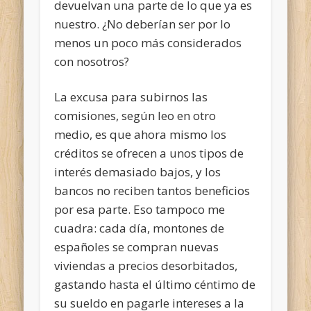
devuelvan una parte de lo que ya es
nuestro. ¿No deberían ser por lo
menos un poco más considerados
con nosotros?
La excusa para subirnos las
comisiones, según leo en otro
medio, es que ahora mismo los
créditos se ofrecen a unos tipos de
interés demasiado bajos, y los
bancos no reciben tantos beneficios
por esa parte. Eso tampoco me
cuadra: cada día, montones de
españoles se compran nuevas
viviendas a precios desorbitados,
gastando hasta el último céntimo de
su sueldo en pagarle intereses a la