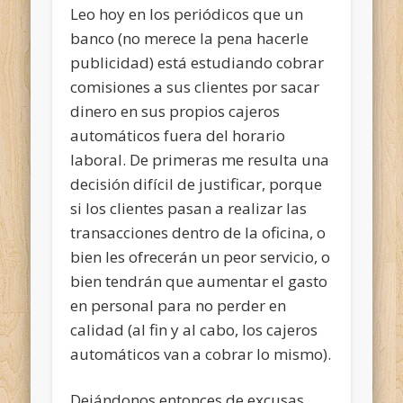
Leo hoy en los periódicos que un
banco (no merece la pena hacerle
publicidad) está estudiando cobrar
comisiones a sus clientes por sacar
dinero en sus propios cajeros
automáticos fuera del horario
laboral. De primeras me resulta una
decisión difícil de justificar, porque
si los clientes pasan a realizar las
transacciones dentro de la oficina, o
bien les ofrecerán un peor servicio, o
bien tendrán que aumentar el gasto
en personal para no perder en
calidad (al fin y al cabo, los cajeros
automáticos van a cobrar lo mismo).
Dejándonos entonces de excusas,