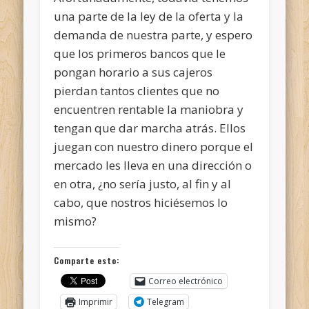
una parte de la ley de la oferta y la
demanda de nuestra parte, y espero
que los primeros bancos que le
pongan horario a sus cajeros
pierdan tantos clientes que no
encuentren rentable la maniobra y
tengan que dar marcha atrás. Ellos
juegan con nuestro dinero porque el
mercado les lleva en una dirección o
en otra, ¿no sería justo, al fin y al
cabo, que nostros hiciésemos lo
mismo?
Comparte esto:
Correo electrónico
Imprimir
Telegram