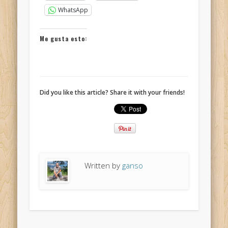
WhatsApp
Me gusta esto:
Did you like this article? Share it with your friends!
Written by
ganso