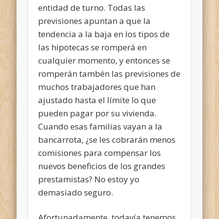
entidad de turno. Todas las
previsiones apuntan a que la
tendencia a la baja en los tipos de
las hipotecas se romperá en
cualquier momento, y entonces se
romperán tambén las previsiones de
muchos trabajadores que han
ajustado hasta el límite lo que
pueden pagar por su vivienda.
Cuando esas familias vayan a la
bancarrota, ¿se les cobrarán menos
comisiones para compensar los
nuevos beneficios de los grandes
prestamistas? No estoy yo
demasiado seguro.
Afortunadamente, todavía tenemos