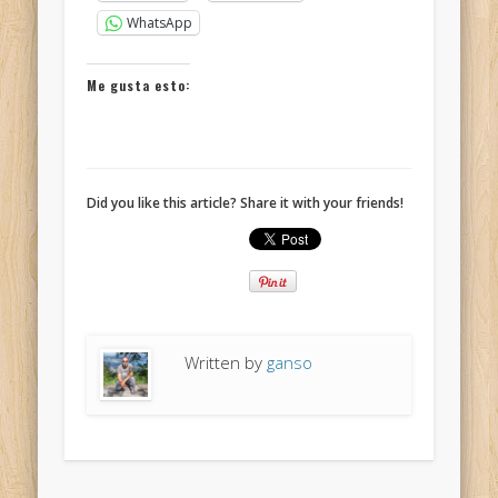
WhatsApp
Me gusta esto:
Did you like this article? Share it with your friends!
Written by
ganso