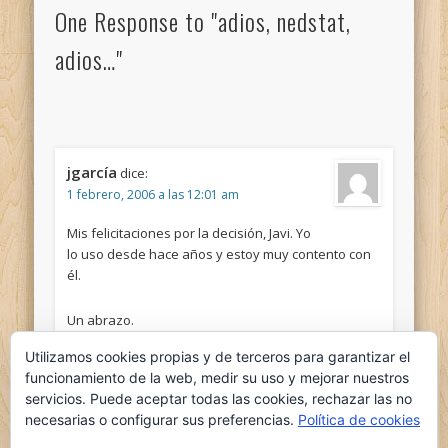
One Response to "adios, nedstat,
adios…"
jgarcía
dice:
1 febrero, 2006 a las 12:01 am
Mis felicitaciones por la decisión, Javi. Yo
lo uso desde hace años y estoy muy contento con
él.
Un abrazo.
Utilizamos cookies propias y de terceros para garantizar el
funcionamiento de la web, medir su uso y mejorar nuestros
servicios. Puede aceptar todas las cookies, rechazar las no
necesarias o configurar sus preferencias.
Política de cookies