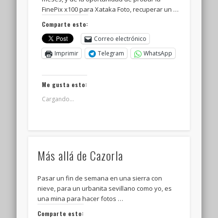
FinePix x100 para Xataka Foto, recuperar un …
Comparte esto:
Correo electrónico
Imprimir
Telegram
WhatsApp
Me gusta esto:
Cargando...
Más allá de Cazorla
Pasar un fin de semana en una sierra con
nieve, para un urbanita sevillano como yo, es
una mina para hacer fotos …
Comparte esto: