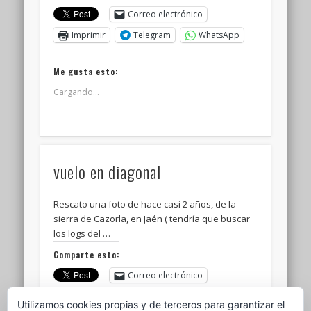
Correo electrónico
Imprimir
Telegram
WhatsApp
Me gusta esto:
Cargando...
vuelo en diagonal
Rescato una foto de hace casi 2 años, de la
sierra de Cazorla, en Jaén ( tendría que buscar
los logs del …
Comparte esto:
Correo electrónico
Imprimir
Telegram
WhatsApp
Utilizamos cookies propias y de terceros para garantizar el