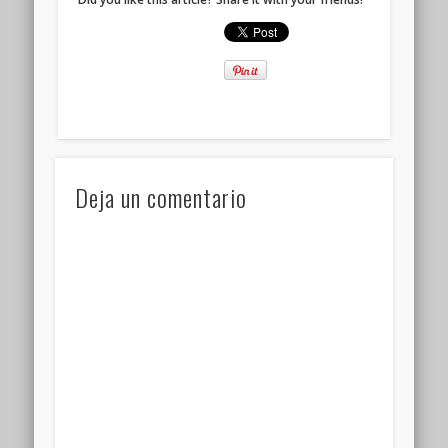
Deja un comentario