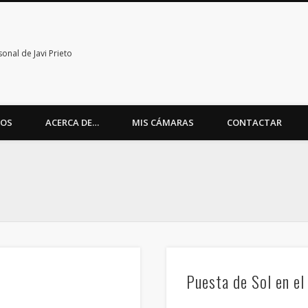
nal de Javi Prieto
TOS
ACERCA DE…
MIS CÁMARAS
CONTACTAR
Puesta de Sol en el