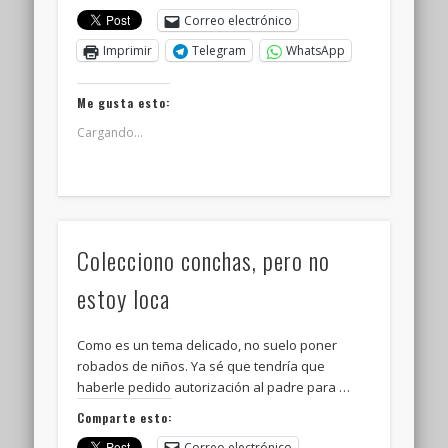
Correo electrónico
Imprimir
Telegram
WhatsApp
Me gusta esto:
Cargando...
Colecciono conchas, pero no
estoy loca
Como es un tema delicado, no suelo poner
robados de niños. Ya sé que tendría que
haberle pedido autorización al padre para …
Comparte esto:
Correo electrónico