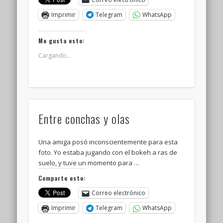
Imprimir
Telegram
WhatsApp
Me gusta esto:
Cargando...
Entre conchas y olas
Una amiga posó inconscientemente para esta
foto. Yo estaba jugando con el bokeh a ras de
suelo, y tuve un momento para …
Comparte esto:
Correo electrónico
Imprimir
Telegram
WhatsApp