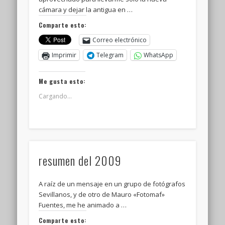
cámara y dejar la antigua en …
Comparte esto:
Correo electrónico
Imprimir
Telegram
WhatsApp
Me gusta esto:
Cargando...
resumen del 2009
A raíz de un mensaje en un grupo de fotógrafos
Sevillanos, y de otro de Mauro «Fotomaf»
Fuentes, me he animado a …
Comparte esto: