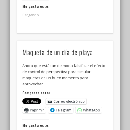
Me gusta esto:
Cargando...
Maqueta de un día de playa
Ahora que está tan de moda falsificar el efecto
de control de perspectiva para simular
maquetas es un buen momento para
aprovechar …
Comparte esto:
Correo electrónico
Imprimir
Telegram
WhatsApp
Me gusta esto: