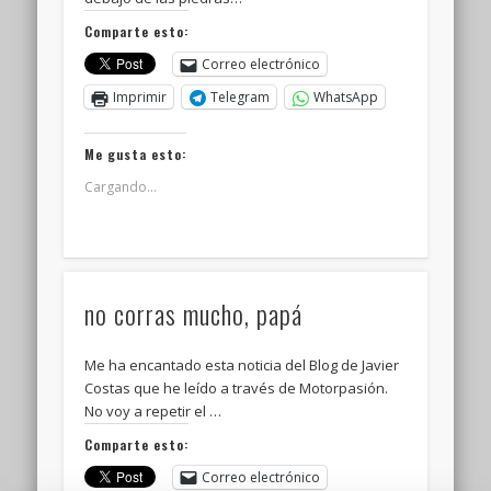
Comparte esto:
Correo electrónico
Imprimir
Telegram
WhatsApp
Me gusta esto:
Cargando...
no corras mucho, papá
Me ha encantado esta noticia del Blog de Javier
Costas que he leído a través de Motorpasión.
No voy a repetir el …
Comparte esto:
Correo electrónico