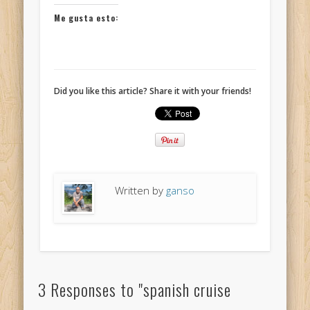
Me gusta esto:
Did you like this article? Share it with your friends!
Written by
ganso
3 Responses to "spanish cruise