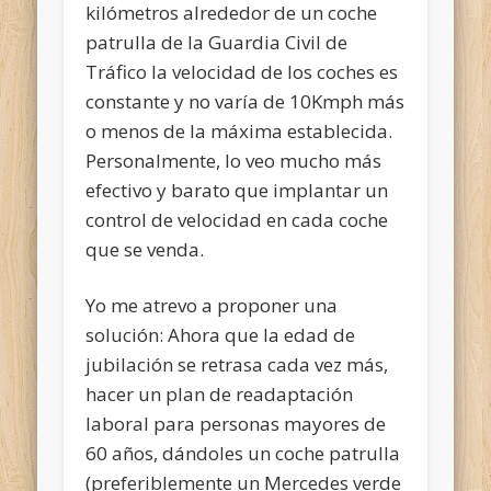
kilómetros alrededor de un coche
patrulla de la Guardia Civil de
Tráfico la velocidad de los coches es
constante y no varía de 10Kmph más
o menos de la máxima establecida.
Personalmente, lo veo mucho más
efectivo y barato que implantar un
control de velocidad en cada coche
que se venda.
Yo me atrevo a proponer una
solución:
Ahora que la edad de
jubilación se retrasa cada vez más,
hacer un plan de readaptación
laboral para personas mayores de
60 años, dándoles un coche patrulla
(preferiblemente un Mercedes verde