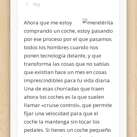
Blog
Ahora que me estoy
comprando un coche, estoy pasando
por ese proceso por el que pasamos
todos los hombres cuando nos
ponen tecnología delante, y que
transforma las cosas que no sabías
que existían hace un mes en cosas
imprescindibles para tu vida diaria.
Una de esas chorradas que traen
ahora los coches es la que suelen
llamar «cruise control», que permite
fijar una velocidad para que el
coche la mantenga sin tocar los
pedales. Si tienes un coche pequeño