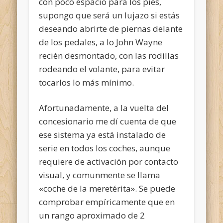
con poco espacio para los pies,
supongo que será un lujazo si estás
deseando abrirte de piernas delante
de los pedales, a lo John Wayne
recién desmontado, con las rodillas
rodeando el volante, para evitar
tocarlos lo más mínimo.
Afortunadamente, a la vuelta del
concesionario me dí cuenta de que
ese sistema ya está instalado de
serie en todos los coches, aunque
requiere de activación por contacto
visual, y comunmente se llama
«coche de la meretérita». Se puede
comprobar empíricamente que en
un rango aproximado de 2