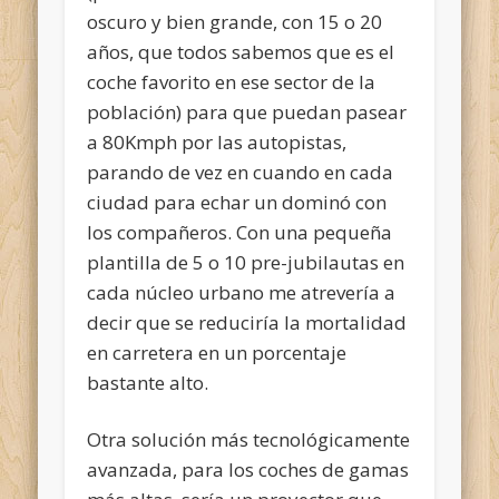
oscuro y bien grande, con 15 o 20
años, que todos sabemos que es el
coche favorito en ese sector de la
población) para que puedan pasear
a 80Kmph por las autopistas,
parando de vez en cuando en cada
ciudad para echar un dominó con
los compañeros. Con una pequeña
plantilla de 5 o 10 pre-jubilautas en
cada núcleo urbano me atrevería a
decir que se reduciría la mortalidad
en carretera en un porcentaje
bastante alto.
Otra solución más tecnológicamente
avanzada, para los coches de gamas