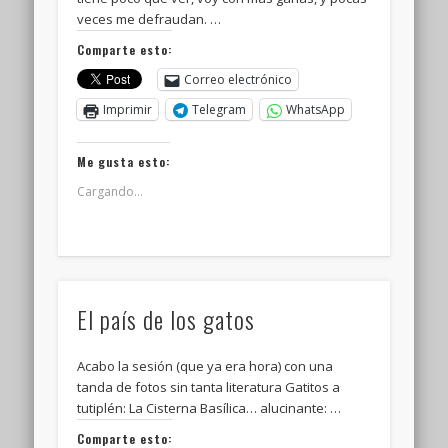
veces me defraudan. …
Comparte esto:
Correo electrónico
Imprimir
Telegram
WhatsApp
Me gusta esto:
Cargando...
El país de los gatos
Acabo la sesión (que ya era hora) con una
tanda de fotos sin tanta literatura Gatitos a
tutiplén: La Cisterna Basílica… alucinante: …
Comparte esto: