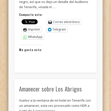
negro, así que os dejo un detalle del Auditorio
de Tenerife, «made in …
Comparte esto:
Correo electrónico
Imprimir
Telegram
WhatsApp
Me gusta esto:
Amanecer sobre Los Abrigos
Vuelvo a la ventana de mi hotel en Tenerife con
un amanecer, esta vez procesado como HDR a
partir de 3 exposiciones …