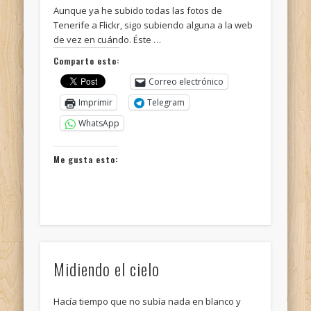
Aunque ya he subido todas las fotos de
Tenerife a Flickr, sigo subiendo alguna a la web
de vez en cuándo. Éste …
Comparte esto:
Correo electrónico
Imprimir
Telegram
WhatsApp
Me gusta esto:
Midiendo el cielo
Hacía tiempo que no subía nada en blanco y