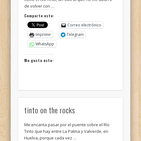
de volver con …
Comparte esto:
Correo electrónico
Imprimir
Telegram
WhatsApp
Me gusta esto:
tinto on the rocks
Me encanta pasar por el puente sobre el Río
Tinto que hay entre La Palma y Valverde, en
Huelva, porque cada vez …