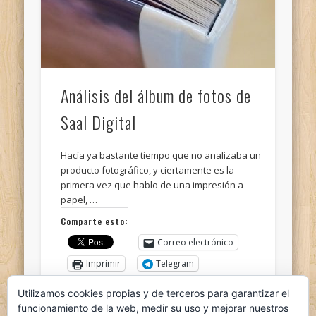
Análisis del álbum de fotos de
Saal Digital
Hacía ya bastante tiempo que no analizaba un
producto fotográfico, y ciertamente es la
primera vez que hablo de una impresión a
papel, …
Comparte esto:
Correo electrónico
Imprimir
Telegram
WhatsApp
Utilizamos cookies propias y de terceros para garantizar el
funcionamiento de la web, medir su uso y mejorar nuestros