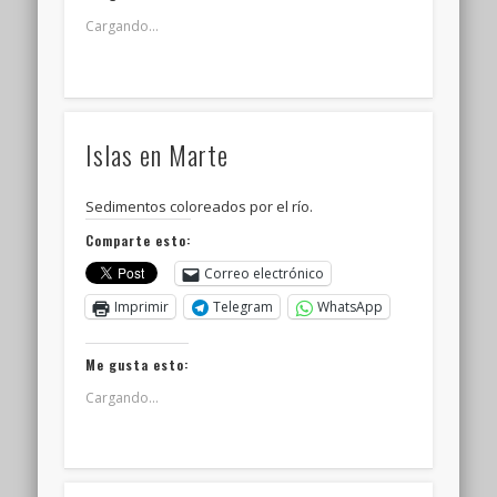
Cargando...
Islas en Marte
Sedimentos coloreados por el río.
Comparte esto:
Correo electrónico
Imprimir
Telegram
WhatsApp
Me gusta esto:
Cargando...