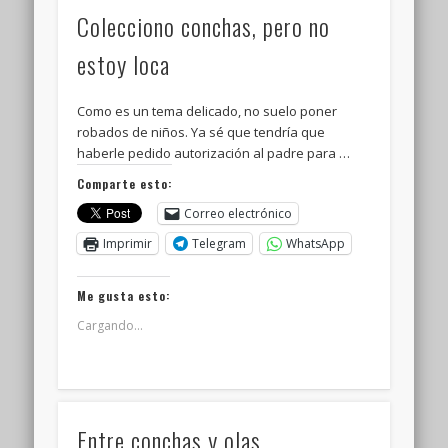
Colecciono conchas, pero no
estoy loca
Como es un tema delicado, no suelo poner
robados de niños. Ya sé que tendría que
haberle pedido autorización al padre para …
Comparte esto:
Correo electrónico
Imprimir
Telegram
WhatsApp
Me gusta esto:
Cargando...
Entre conchas y olas