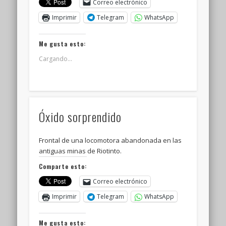
Correo electrónico
Imprimir
Telegram
WhatsApp
Me gusta esto:
Cargando...
Óxido sorprendido
Frontal de una locomotora abandonada en las
antiguas minas de Riotinto.
Comparte esto:
Correo electrónico
Imprimir
Telegram
WhatsApp
Me gusta esto: