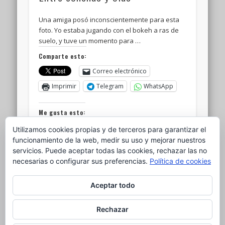
Una amiga posó inconscientemente para esta
foto. Yo estaba jugando con el bokeh a ras de
suelo, y tuve un momento para …
Comparte esto:
Correo electrónico
Imprimir
Telegram
WhatsApp
Me gusta esto:
Cargando...
Utilizamos cookies propias y de terceros para garantizar el
funcionamiento de la web, medir su uso y mejorar nuestros
servicios. Puede aceptar todas las cookies, rechazar las no
necesarias o configurar sus preferencias.
Política de cookies
Older Posts →
Aceptar todo
Rechazar
© 2026 el nido del ganso