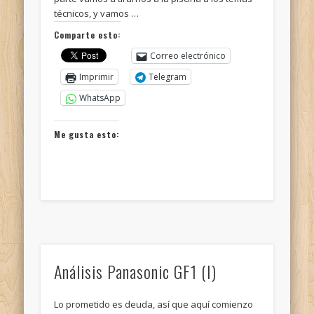
técnicos, y vamos …
Comparte esto:
Correo electrónico
Imprimir
Telegram
WhatsApp
Me gusta esto:
Análisis Panasonic GF1 (I)
Lo prometido es deuda, así que aquí comienzo