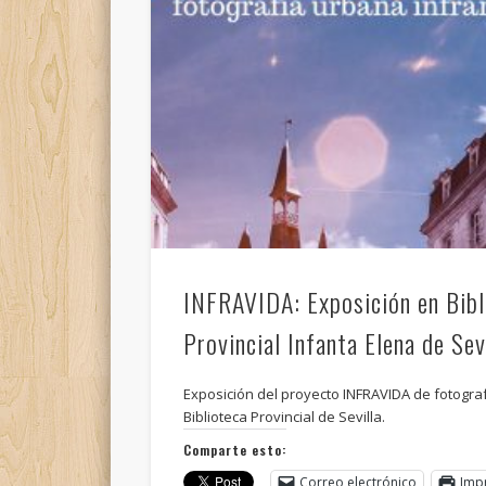
INFRAVIDA: Exposición en Bibl
Provincial Infanta Elena de Sev
Exposición del proyecto INFRAVIDA de fotograf
Biblioteca Provincial de Sevilla.
Comparte esto:
Correo electrónico
Imp