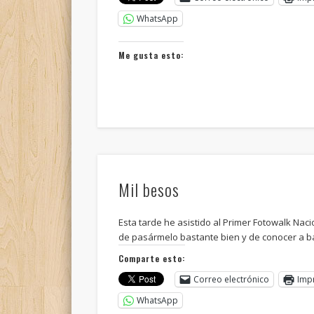
WhatsApp
Me gusta esto:
Mil besos
Esta tarde he asistido al Primer Fotowalk Naci
de pasármelo bastante bien y de conocer a b
Comparte esto:
Correo electrónico
Imp
WhatsApp