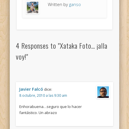
Written by
ganso
4 Responses to "Xataka Foto… ¡alla
voy!"
Javier Falcó
dice:
8 octubre, 2010 a las 9:30 am
Enhorabuena…seguro que lo hacer
fantástico. Un abrazo