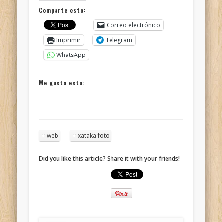
Comparte esto:
Correo electrónico
Imprimir
Telegram
WhatsApp
Me gusta esto:
web
xataka foto
Did you like this article? Share it with your friends!