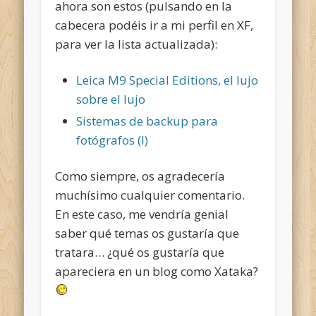
ahora son estos (pulsando en la
cabecera podéis ir a mi perfil en XF,
para ver la lista actualizada):
Leica M9 Special Editions, el lujo
sobre el lujo
Sistemas de backup para
fotógrafos (I)
Como siempre, os agradecería
muchísimo cualquier comentario.
En este caso, me vendría genial
saber qué temas os gustaría que
tratara… ¿qué os gustaría que
apareciera en un blog como Xataka?