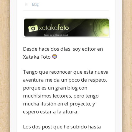
Blog
Desde hace dos días, soy editor en
Xataka Foto
Tengo que reconocer que esta nueva
aventura me da un poco de respeto,
porque es un gran blog con
muchísimos lectores, pero tengo
mucha ilusión en el proyecto, y
espero estar a la altura.
Los dos post que he subido hasta