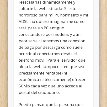
reescalarlas dinámicamente y
soltarte la web editada. Si esto es
horroroso para mi PC normalito y mi
ADSL, no quiero imaginarme cómo
será para un PC antiguo
conectándose por modem, y aún
peor sería si tenemos una conexión
de pago por descarga como suele
ocurrir al conectarnos desde el
teléfono móvil. Para el servidor que
aloja la web tampoco creo que sea
precisamente rentable (ni
económica ni técnicamente) ofrecer
50Mb cada vez que uno accede al
portal del ciudadano.
Puedo pensar que la persona que