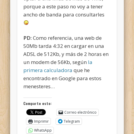
porque a este paso no voy a tener
ancho de banda para consultarles
PD:
Como referencia, una web de
50Mb tarda 4:32 en cargar en una
ADSL de 512Kb, y más de 2 horas en
un modem de 56Kb, según
la
primera calculadora
que he
encontrado en Google para estos
menesteres…
Comparte esto:
Correo electrónico
Imprimir
Telegram
WhatsApp