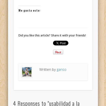
Me gusta esto:
Did you like this article? Share it with your friends!
Written by
ganso
4 Responses to "usabilidad a la