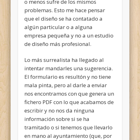
o menos sufre de los mismos
problemas. Esto me hace pensar
que el diseño se ha contatado a
algún particular o a alguna
empresa pequeña y no a un estudio
de diseño más profesional.
Lo más surrealista ha llegado al
intentar mandarles una sugerencia.
El formulario es resultón y no tiene
mala pinta, pero al darle a enviar
nos encontramos con que genera un
fichero PDF con lo que acabamos de
escribir y no nos da ninguna
información sobre si se ha
tramitado o si tenemos que llevarlo
en mano al ayuntamiento (que, por