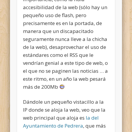
accesibilidad de la web (sólo hay un
pequeño uso de flash, pero
precisamente es en la portada, de
manera que un discapacitado
seguramente nunca lleve a la chicha
de la web), desaprovechar el uso de
estándares como el RSS que le
vendrían genial a este tipo de web, o
el que no se paginen las noticias … a
este ritmo, en un año la web pesará
más de 200Mb
Dándole un pequeño vistacillo a la
IP donde se aloja la web, veo que la
web principal que aloja es
la del
Ayuntamiento de Pedrera
, que más