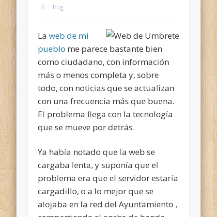
Blog
La
web de mi
pueblo
me parece bastante bien
como ciudadano, con información
más o menos completa y, sobre
todo, con noticias que se actualizan
con una frecuencia más que buena.
El problema llega con la tecnología
que se mueve por detrás.
Ya había notado que la web se
cargaba lenta, y suponía que el
problema era que el servidor estaría
cargadillo, o a lo mejor que se
alojaba en la red del Ayuntamiento ,