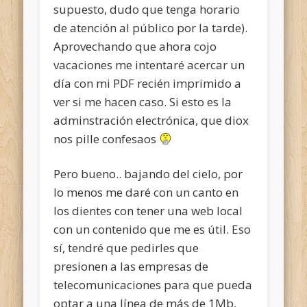
supuesto, dudo que tenga horario
de atención al público por la tarde).
Aprovechando que ahora cojo
vacaciones me intentaré acercar un
día con mi PDF recién imprimido a
ver si me hacen caso. Si esto es la
adminstración electrónica, que diox
nos pille confesaos
Pero bueno.. bajando del cielo, por
lo menos me daré con un canto en
los dientes con tener una web local
con un contenido que me es útil. Eso
sí, tendré que pedirles que
presionen a las empresas de
telecomunicaciones para que pueda
optar a una línea de más de 1Mb,