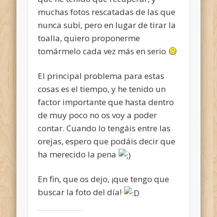
muchas fotos rescatadas de las que
nunca subí, pero en lugar de tirar la
toalla, quiero proponerme
tomármelo cada vez más en serio
El principal problema para estas
cosas es el tiempo, y he tenido un
factor importante que hasta dentro
de muy poco no os voy a poder
contar. Cuando lo tengáis entre las
orejas, espero que podáis decir que
ha merecido la pena
En fin, que os dejo, ¡que tengo que
buscar la foto del día!