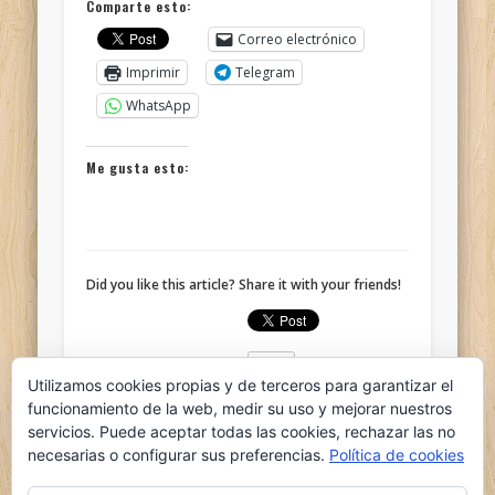
Comparte esto:
Correo electrónico
Imprimir
Telegram
WhatsApp
Me gusta esto:
Did you like this article? Share it with your friends!
Utilizamos cookies propias y de terceros para garantizar el
funcionamiento de la web, medir su uso y mejorar nuestros
servicios. Puede aceptar todas las cookies, rechazar las no
Written by
ganso
necesarias o configurar sus preferencias.
Política de cookies