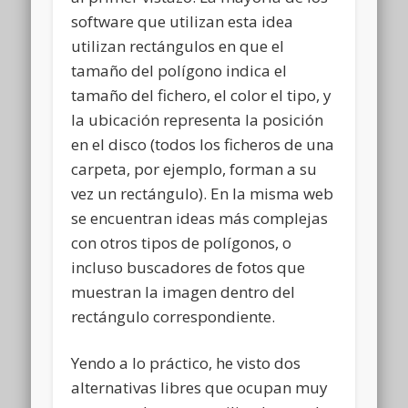
software que utilizan esta idea
utilizan rectángulos en que el
tamaño del polígono indica el
tamaño del fichero, el color el tipo, y
la ubicación representa la posición
en el disco (todos los ficheros de una
carpeta, por ejemplo, forman a su
vez un rectángulo). En la misma web
se encuentran ideas más complejas
con otros tipos de polígonos, o
incluso buscadores de fotos que
muestran la imagen dentro del
rectángulo correspondiente.
Yendo a lo práctico, he visto dos
alternativas libres que ocupan muy