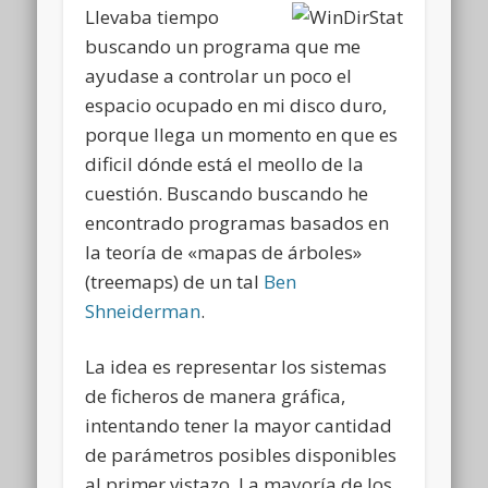
Llevaba tiempo
buscando un programa que me
ayudase a controlar un poco el
espacio ocupado en mi disco duro,
porque llega un momento en que es
dificil dónde está el meollo de la
cuestión. Buscando buscando he
encontrado programas basados en
la teoría de «mapas de árboles»
(treemaps) de un tal
Ben
Shneiderman
.
La idea es representar los sistemas
de ficheros de manera gráfica,
intentando tener la mayor cantidad
de parámetros posibles disponibles
al primer vistazo. La mayoría de los