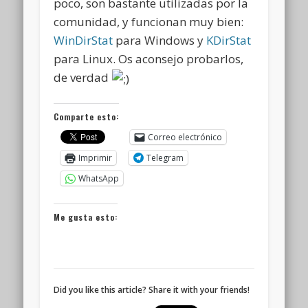
poco, son bastante utilizadas por la
comunidad, y funcionan muy bien:
WinDirStat
para Windows y
KDirStat
para Linux. Os aconsejo probarlos,
de verdad
Comparte esto:
Correo electrónico
Imprimir
Telegram
WhatsApp
Me gusta esto:
Did you like this article? Share it with your friends!