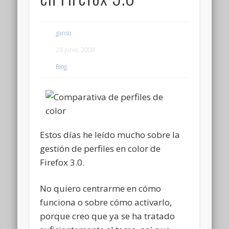
ganso
26 junio, 2008
Blog
Estos días he leído mucho sobre la
gestión de perfiles en color de
Firefox 3.0.
No quiero centrarme en cómo
funciona o sobre cómo activarlo,
porque creo que ya se ha tratado