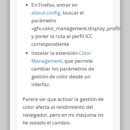
En Firefox, entrar en
about:config
, buscar el
parámetro
«gfx.color_management.display_profile»,
y poner la ruta al perfil ICC
correspondiente.
Instalar la extensión
Color
Management
, que permite
cambiar los parámetros de
gestión de color desde un
interfaz.
Parece ser que activar la gestión de
color afecta al rendimiento del
navegador, pero en mi máquina no
he notado el cambio.