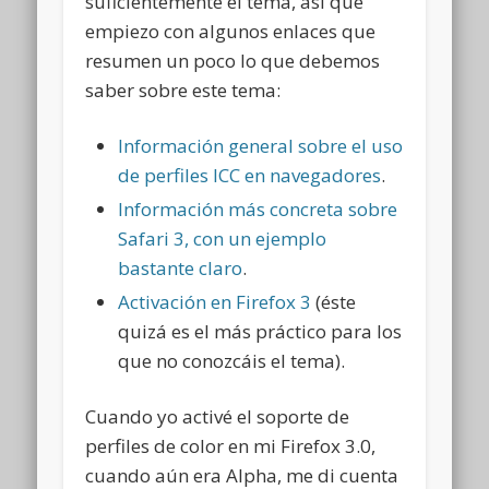
suficientemente el tema, así que
empiezo con algunos enlaces que
resumen un poco lo que debemos
saber sobre este tema:
Información general sobre el uso
de perfiles ICC en navegadores
.
Información más concreta sobre
Safari 3, con un ejemplo
bastante claro
.
Activación en Firefox 3
(éste
quizá es el más práctico para los
que no conozcáis el tema).
Cuando yo activé el soporte de
perfiles de color en mi Firefox 3.0,
cuando aún era Alpha, me di cuenta