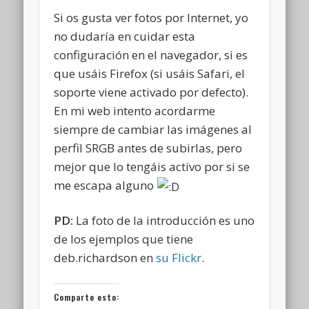
Si os gusta ver fotos por Internet, yo
no dudaría en cuidar esta
configuración en el navegador, si es
que usáis Firefox (si usáis Safari, el
soporte viene activado por defecto).
En mi web intento acordarme
siempre de cambiar las imágenes al
perfil SRGB antes de subirlas, pero
mejor que lo tengáis activo por si se
me escapa alguno
PD:
La foto de la introducción es uno
de los ejemplos que tiene
deb.richardson en
su Flickr
.
Comparte esto: