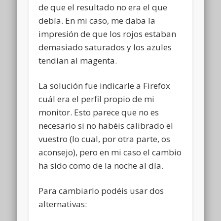
de que el resultado no era el que
debía. En mi caso, me daba la
impresión de que los rojos estaban
demasiado saturados y los azules
tendían al magenta.
La solución fue indicarle a Firefox
cuál era el perfil propio de mi
monitor. Esto parece que no es
necesario si no habéis calibrado el
vuestro (lo cual, por otra parte, os
aconsejo), pero en mi caso el cambio
ha sido como de la noche al día.
Para cambiarlo podéis usar dos
alternativas: