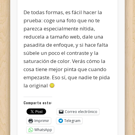
De todas formas, es fácil hacer la
prueba: coge una foto que no te
parezca especialmente nítida,
reducela a tamaño web, dale una
pasadita de enfoque, y si hace falta
súbele un poco el contraste y la
saturación de color. Verás cómo la
cosa tiene mejor pinta que cuando
empezaste. Eso sí, que nadie te pida
la original
Comparte esto:
Correo electrónico
Imprimir
Telegram
WhatsApp