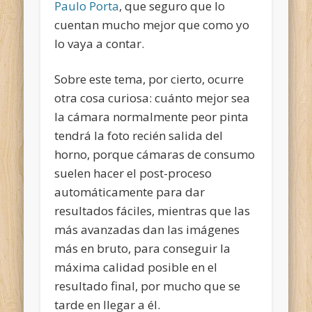
Paulo Porta
, que seguro que lo
cuentan mucho mejor que como yo
lo vaya a contar.
Sobre este tema, por cierto, ocurre
otra cosa curiosa: cuánto mejor sea
la cámara normalmente peor pinta
tendrá la foto recién salida del
horno, porque cámaras de consumo
suelen hacer el post-proceso
automáticamente para dar
resultados fáciles, mientras que las
más avanzadas dan las imágenes
más en bruto, para conseguir la
máxima calidad posible en el
resultado final, por mucho que se
tarde en llegar a él.