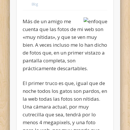
Blog
Más de un amigo me
cuenta que las fotos de mi web son
«muy nítidas», y que se ven muy
bien. A veces incluso me lo han dicho
de fotos que, en un primer vistazo a
pantalla completa, son
prácticamente descartables.
El primer truco es que, igual que de
noche todos los gatos son pardos, en
la web todas las fotos son nítidas.
Una cámara actual, por muy
cutrecilla que sea, tendrá por lo
menos 4 megapixels, y una foto