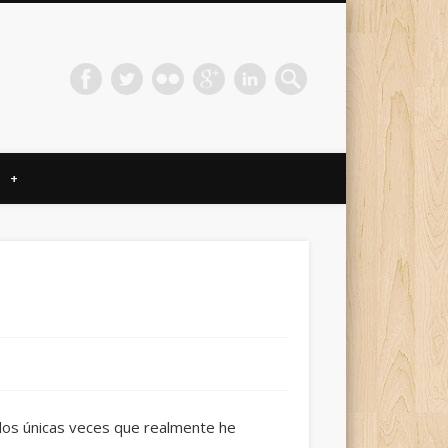
+
 dos únicas veces que realmente he