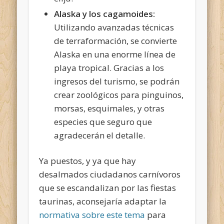
Alaska y los cagamoides:
Utilizando avanzadas técnicas
de terraformación, se convierte
Alaska en una enorme línea de
playa tropical. Gracias a los
ingresos del turismo, se podrán
crear zoológicos para pinguinos,
morsas, esquimales, y otras
especies que seguro que
agradecerán el detalle.
Ya puestos, y ya que hay
desalmados ciudadanos carnívoros
que se escandalizan por las fiestas
taurinas, aconsejaría adaptar la
normativa sobre este tema
para