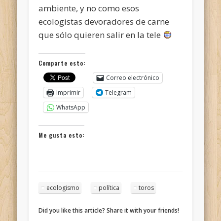
ambiente, y no como esos
ecologistas devoradores de carne
que sólo quieren salir en la tele
Comparte esto:
Correo electrónico
Imprimir
Telegram
WhatsApp
Me gusta esto:
ecologismo
política
toros
Did you like this article? Share it with your friends!