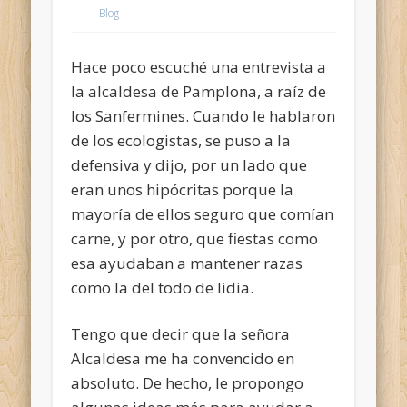
Blog
Hace poco escuché una entrevista a
la alcaldesa de Pamplona, a raíz de
los Sanfermines. Cuando le hablaron
de los ecologistas, se puso a la
defensiva y dijo, por un lado que
eran unos hipócritas porque la
mayoría de ellos seguro que comían
carne, y por otro, que fiestas como
esa ayudaban a mantener razas
como la del todo de lidia.
Tengo que decir que la señora
Alcaldesa me ha convencido en
absoluto. De hecho, le propongo