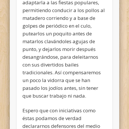
adaptarla a las fiestas populares,
permitiendo conducir a los pollos al
matadero corriendo y a base de
golpes de periódico en el culo,
putearlos un poquito antes de
matarlos clavándoles agujas de
punto, y dejarlos morir después
desangrándose, para deleitarnos
con sus divertidos bailes
tradicionales. Así compensaremos
un poco la vidorra que se han
pasado los jodíos antes, sin tener
que buscar trabajo ni nada.
Espero que con iniciativas como
éstas podamos de verdad
declararnos defensores del medio