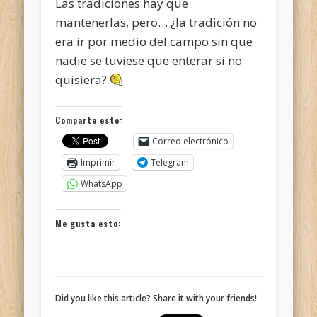
Las tradiciones hay que
mantenerlas, pero… ¿la tradición no
era ir por medio del campo sin que
nadie se tuviese que enterar si no
quisiera?
Comparte esto:
Correo electrónico
Imprimir
Telegram
WhatsApp
Me gusta esto:
Did you like this article? Share it with your friends!