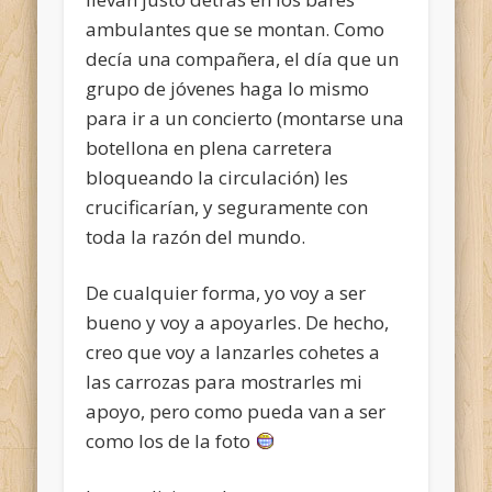
ambulantes que se montan. Como
decía una compañera, el día que un
grupo de jóvenes haga lo mismo
para ir a un concierto (montarse una
botellona en plena carretera
bloqueando la circulación) les
crucificarían, y seguramente con
toda la razón del mundo.
De cualquier forma, yo voy a ser
bueno y voy a apoyarles. De hecho,
creo que voy a lanzarles cohetes a
las carrozas para mostrarles mi
apoyo, pero como pueda van a ser
como los de la foto