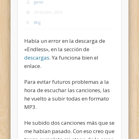
ganso
26 octubre, 2004
Blog
Había un error en la descarga de
«Endless», en la sección de
descargas
. Ya funciona bien el
enlace.
Para evitar futuros problemas a la
hora de escuchar las canciones, las
he vuelto a subir todas en formato
MP3.
He subido dos canciones más que se
me habían pasado. Con eso creo que