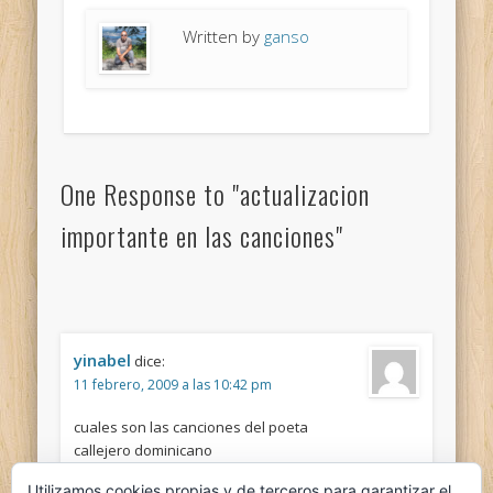
Written by
ganso
One Response to "actualizacion
importante en las canciones"
yinabel
dice:
11 febrero, 2009 a las 10:42 pm
cuales son las canciones del poeta
callejero dominicano
Utilizamos cookies propias y de terceros para garantizar el