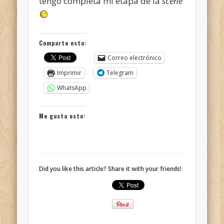
tengo completa mi etapa de la
scene
Comparte esto:
Correo electrónico
Imprimir
Telegram
WhatsApp
Me gusta esto:
Did you like this article? Share it with your friends!