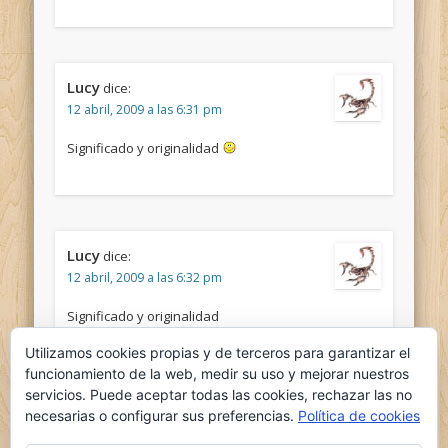
Lucy
dice:
12 abril, 2009 a las 6:31 pm
Significado y originalidad
Lucy
dice:
12 abril, 2009 a las 6:32 pm
Significado y originalidad
Utilizamos cookies propias y de terceros para garantizar el
funcionamiento de la web, medir su uso y mejorar nuestros
servicios. Puede aceptar todas las cookies, rechazar las no
necesarias o configurar sus preferencias.
Política de cookies