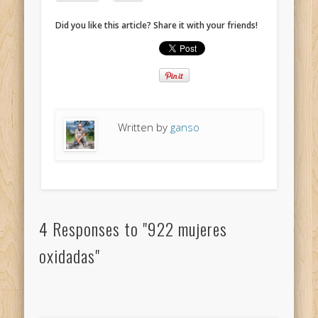
Did you like this article? Share it with your friends!
Written by
ganso
4 Responses to "922 mujeres
oxidadas"