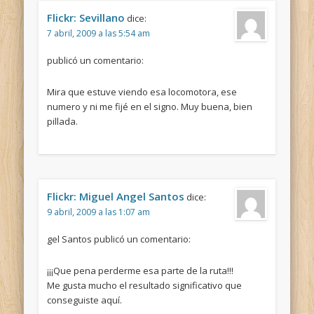
Flickr: Sevillano
dice:
7 abril, 2009 a las 5:54 am
publicó un comentario:
Mira que estuve viendo esa locomotora, ese
numero y ni me fijé en el signo. Muy buena, bien
pillada.
Flickr: Miguel Angel Santos
dice:
9 abril, 2009 a las 1:07 am
gel Santos publicó un comentario:
¡¡¡Que pena perderme esa parte de la ruta!!!
Me gusta mucho el resultado significativo que
conseguiste aquí.